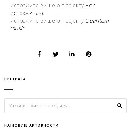
Истражите више о пројекту
Ноћ
истраживача
Истражите више о пројекту
Quantum
music
ПРЕТРАГА
НАЈНОВИЈЕ АКТИВНОСТИ