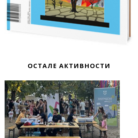
ОСТАЛЕ АКТИВНОСТИ