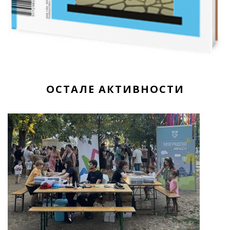
ОСТАЛЕ АКТИВНОСТИ