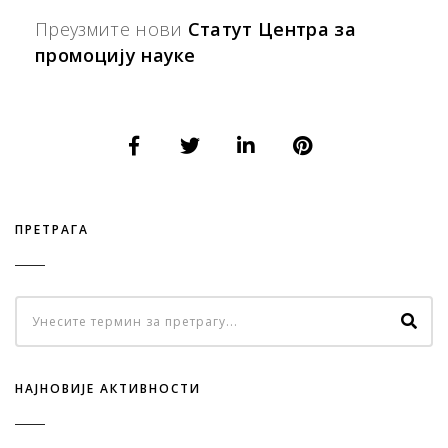
Преузмите нови
Статут Центра за
промоцију науке
ПРЕТРАГА
НАЈНОВИЈЕ АКТИВНОСТИ