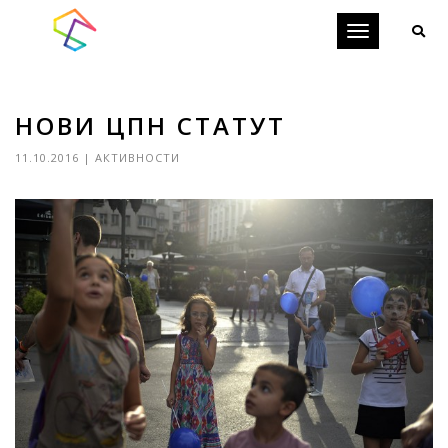
Toggle
navigation
НОВИ ЦПН СТАТУТ
11.10.2016
|
АКТИВНОСТИ