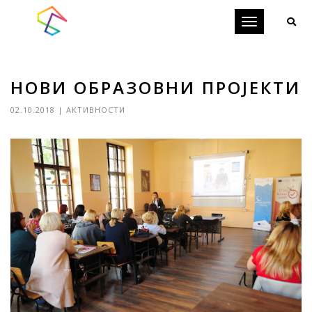
Toggle
navigation
НОВИ ОБРАЗОВНИ ПРОЈЕКТИ
02.10.2018
|
АКТИВНОСТИ