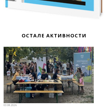
ОСТАЛЕ АКТИВНОСТИ
03.08.2026