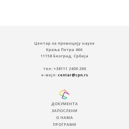
Центар за промоцију науке
Краља Петра 46A
11158 Београд, Србија
тел: +38111 2400 260
е-мејл:
centar@cpn.rs
ДОКУМЕНТА
ЗАПОСЛЕНИ
О НАМА
ПРОГРАМИ