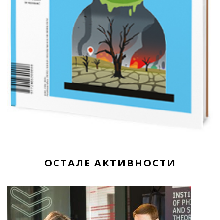
ОСТАЛЕ АКТИВНОСТИ