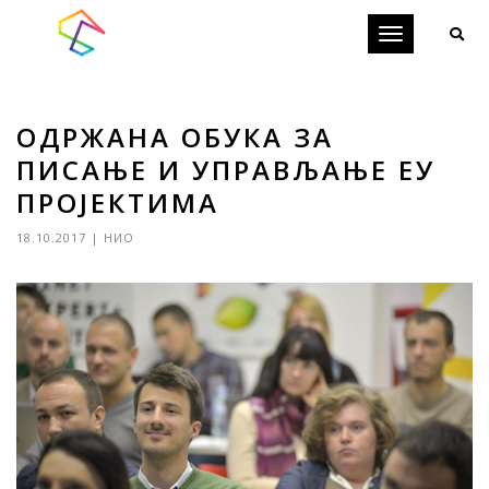
Toggle
navigation
ОДРЖАНА ОБУКА ЗА
ПИСАЊЕ И УПРАВЉАЊЕ ЕУ
ПРОЈЕКТИМА
18.10.2017
|
НИО