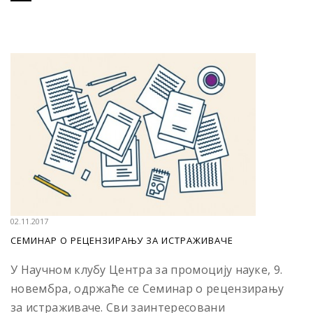
02.11.2017
СЕМИНАР О РЕЦЕНЗИРАЊУ ЗА ИСТРАЖИВАЧЕ
У Научном клубу Центра за промоцију науке, 9.
новембра, одржаће се Семинар о рецензирању
за истраживаче. Сви заинтересовани