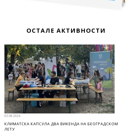
ОСТАЛЕ АКТИВНОСТИ
03.08.2026
КЛИМАТСКА КАПСУЛА ДВА ВИКЕНДА НА БЕОГРАДСКОМ
ЛЕТУ