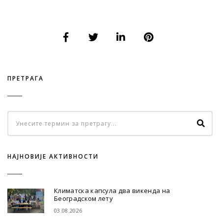
ПРЕТРАГА
НАЈНОВИЈЕ АКТИВНОСТИ
Климатска капсула два викенда на
Београдском лету
03.08.2026