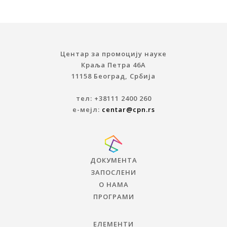
Центар за промоцију науке
Краља Петра 46A
11158 Београд, Србија
тел: +38111 2400 260
е-мејл:
centar@cpn.rs
ДОКУМЕНТА
ЗАПОСЛЕНИ
О НАМА
ПРОГРАМИ
ЕЛЕМЕНТИ