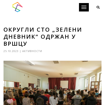
Toggle
navigation
ОКРУГЛИ СТО „ЗЕЛЕНИ
ДНЕВНИК“ ОДРЖАН У
ВРШЦУ
25.10.2023
|
АКТИВНОСТИ