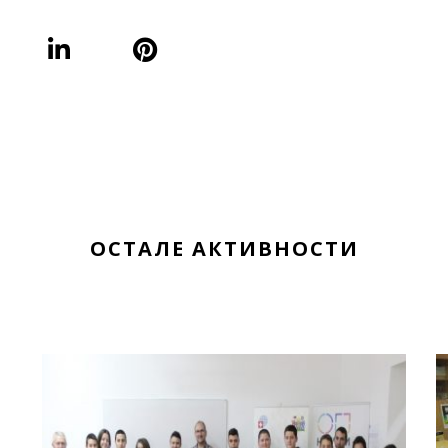
ОСТАЛЕ АКТИВНОСТИ