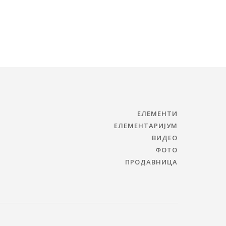
ЕЛЕМЕНТИ
ЕЛЕМЕНТАРИЈУМ
ВИДЕО
ФОТО
ПРОДАВНИЦА