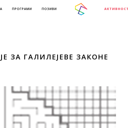
А
ПРОГРАМИ
ПОЗИВИ
АКТИВНОС
Е ЗА ГАЛИЛЕЈЕВЕ ЗАКОНЕ