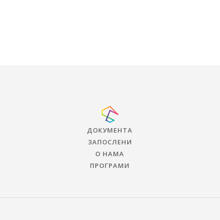
ДОКУМЕНТА
ЗАПОСЛЕНИ
О НАМА
ПРОГРАМИ