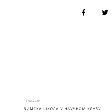
18.02.2020
ЗИМСКА ШКОЛА У НАУЧНОМ КЛУБУ