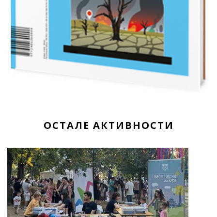
ОСТАЛЕ АКТИВНОСТИ