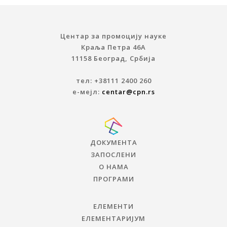
Центар за промоцију науке
Краља Петра 46A
11158 Београд, Србија
тел: +38111 2400 260
е-мејл:
centar@cpn.rs
ДОКУМЕНТА
ЗАПОСЛЕНИ
О НАМА
ПРОГРАМИ
ЕЛЕМЕНТИ
ЕЛЕМЕНТАРИЈУМ