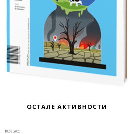
ОСТАЛЕ АКТИВНОСТИ
18.02.2020