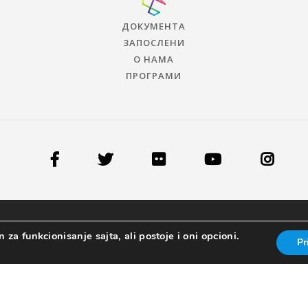
ДОКУМЕНТА
ЗАПОСЛЕНИ
О НАМА
ПРОГРАМИ
 za funkcionisanje sajta, ali postoje i oni opcioni.
Pr