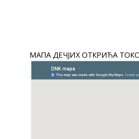
МАПА ДЕЧЈИХ ОТКРИЋА ТОК