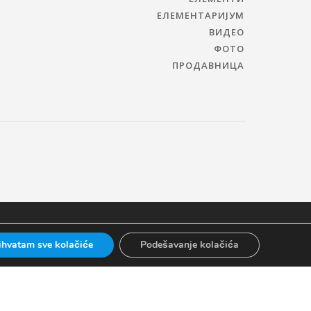
ЕЛЕМЕНТАРИЈУМ
ВИДЕО
ФОТО
ПРОДАВНИЦА
ihvatam sve kolačiće
Podešavanje kolačića