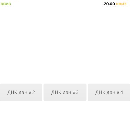
ДНК дан #2
ДНК дан #3
ДНК дан #4