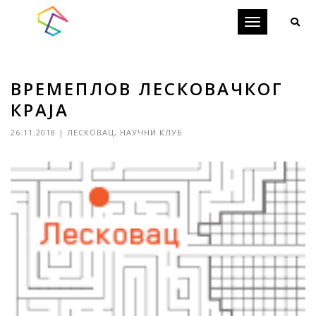
Toggle
navigation
ВРЕМЕПЛОВ ЛЕСКОВАЧКОГ
КРАЈА
26.11.2018
|
ЛЕСКОВАЦ
,
НАУЧНИ КЛУБ