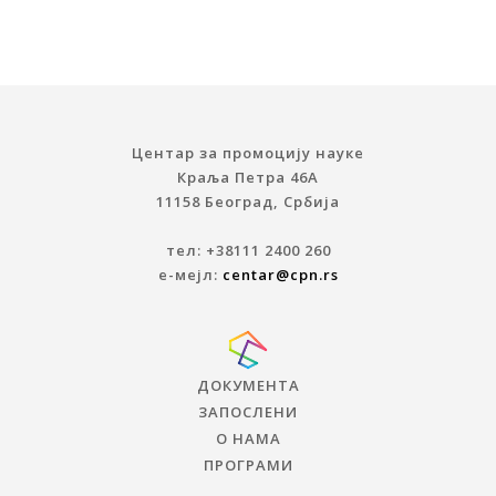
Центар за промоцију науке
Краља Петра 46A
11158 Београд, Србија
тел: +38111 2400 260
е-мејл:
centar@cpn.rs
ДОКУМЕНТА
ЗАПОСЛЕНИ
О НАМА
ПРОГРАМИ