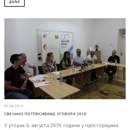
ДАЉЕ
09.08.2019
СВЕЧАНО ПОТПИСИВАЊЕ УГОВОРА 2019.
У уторак 6. августа 2019. године у просторијама