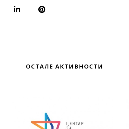
ОСТАЛЕ АКТИВНОСТИ