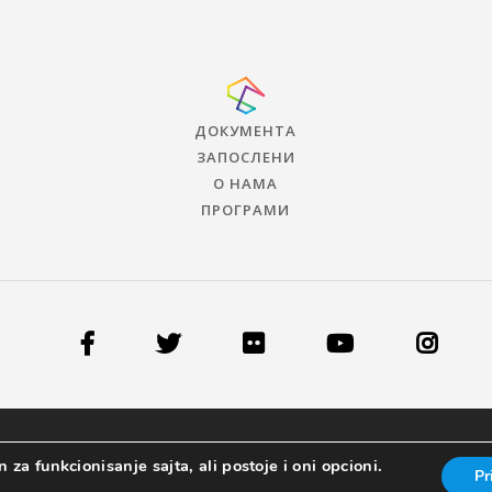
ДОКУМЕНТА
ЗАПОСЛЕНИ
О НАМА
ПРОГРАМИ
 za funkcionisanje sajta, ali postoje i oni opcioni.
Pr