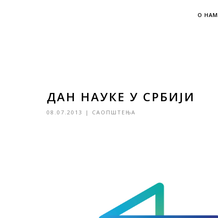
О НАМ
ДАН НАУКЕ У СРБИЈИ
08.07.2013
|
САОПШТЕЊА