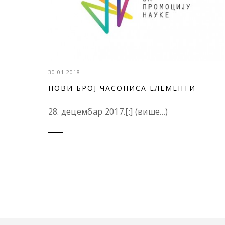
30.01.2018
НОВИ БРОЈ ЧАСОПИСА ЕЛЕМЕНТИ
28. децембар 2017.[:] (више…)