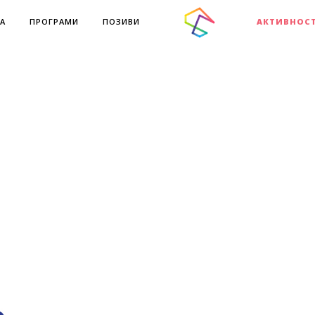
А
ПРОГРАМИ
ПОЗИВИ
АКТИВНОС