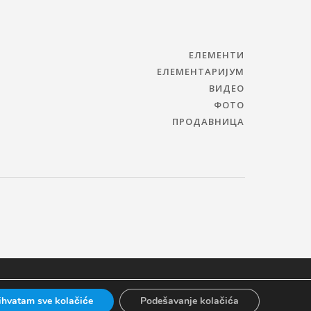
ЕЛЕМЕНТИ
ЕЛЕМЕНТАРИЈУМ
ВИДЕО
ФОТО
ПРОДАВНИЦА
ihvatam sve kolačiće
Podešavanje kolačića