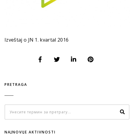
Izveštaj o JN 1. kvartal 2016
PRETRAGA
NAJNOVIJE AKTIVNOSTI