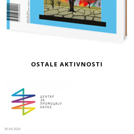
OSTALE AKTIVNOSTI
30.06.2020