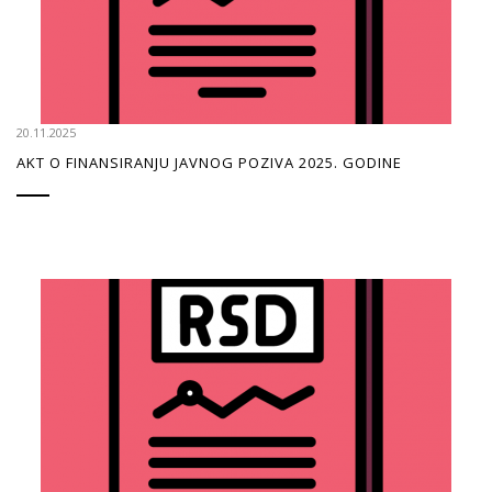
20.11.2025
AKT O FINANSIRANJU JAVNOG POZIVA 2025. GODINE