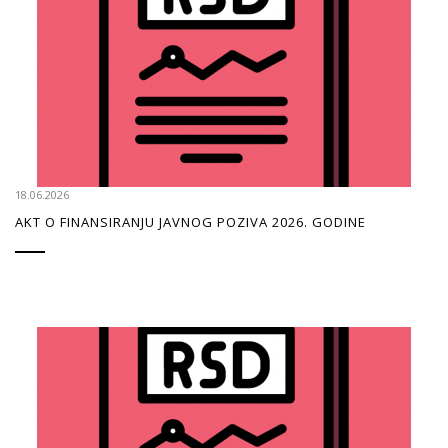
18.06.2026
AKT O FINANSIRANJU JAVNOG POZIVA 2026. GODINE