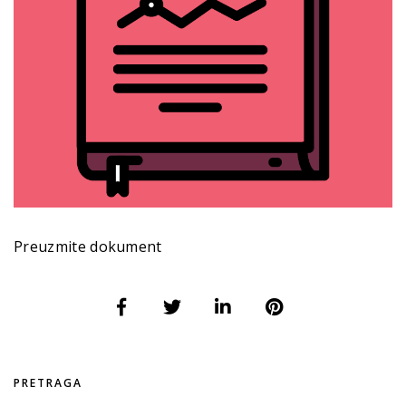
Preuzmite dokument
PRETRAGA