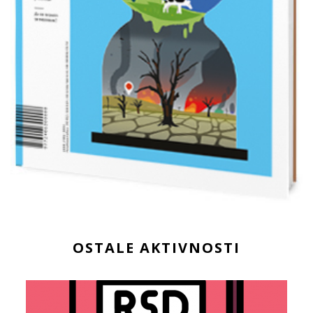
OSTALE AKTIVNOSTI