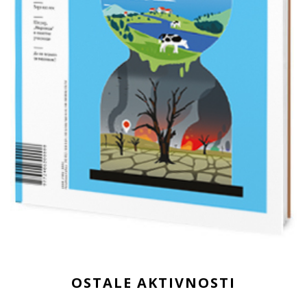
OSTALE AKTIVNOSTI