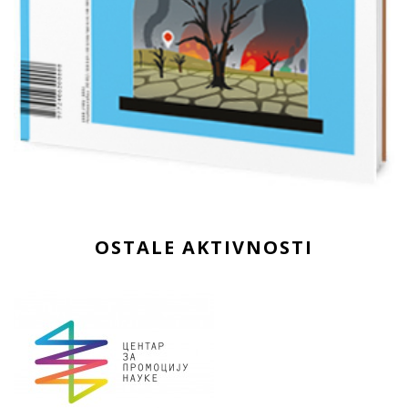
OSTALE AKTIVNOSTI