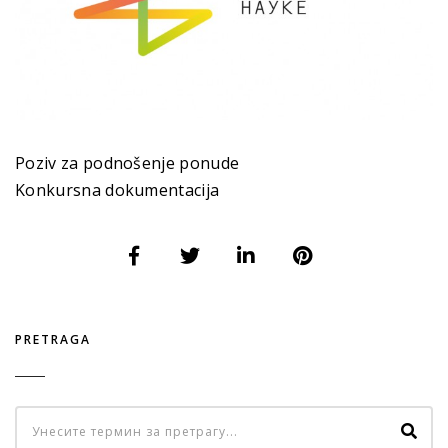
Poziv za podnošenje ponude
Konkursna dokumentacija
PRETRAGA