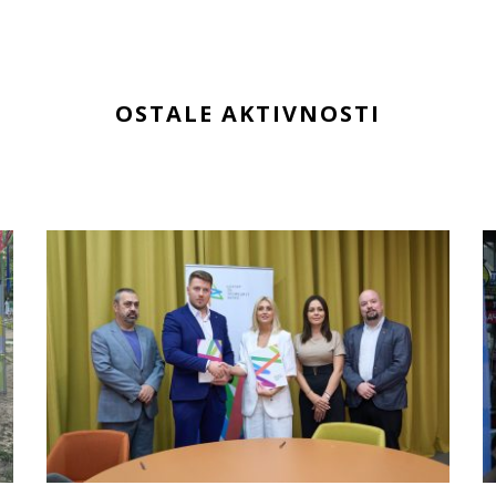
OSTALE AKTIVNOSTI