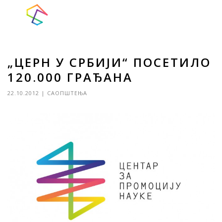
„ЦЕРН У СРБИЈИ“ ПОСЕТИЛО
120.000 ГРАЂАНА
22.10.2012
|
САОПШТЕЊА