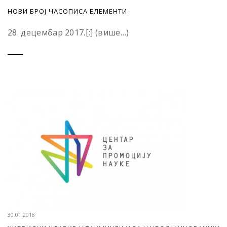
НОВИ БРОЈ ЧАСОПИСА ЕЛЕМЕНТИ
28. децембар 2017.[:] (више…)
30.01.2018