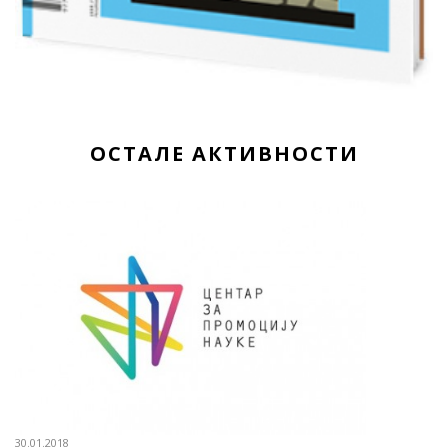
ОСТАЛЕ АКТИВНОСТИ
30.01.2018