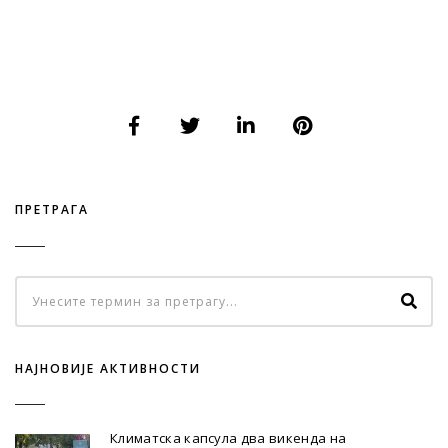
ПРЕТРАГА
НАЈНОВИЈЕ АКТИВНОСТИ
Климатска капсула два викенда на