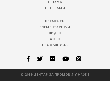
О НАМА
ПРОГРАМИ
ЕЛЕМЕНТИ
ЕЛЕМЕНТАРИЈУМ
ВИДЕО
ФОТО
ПРОДАВНИЦА
© 2019 ЦЕНТАР ЗА ПРОМОЦИЈУ НАУКЕ