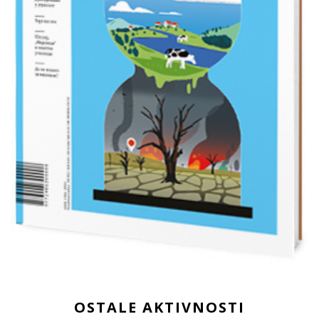
OSTALE AKTIVNOSTI