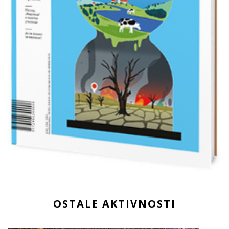
OSTALE AKTIVNOSTI