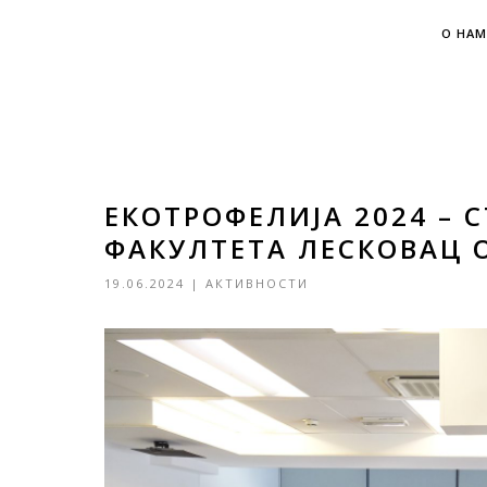
О НАМ
ЕКОТРОФЕЛИЈА 2024 –
ФАКУЛТЕТА ЛЕСКОВАЦ 
19.06.2024
|
АКТИВНОСТИ