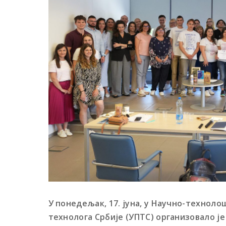
У понедељак, 17. јуна, у Научно-технол
технолога Србије (УПТС) организовало 