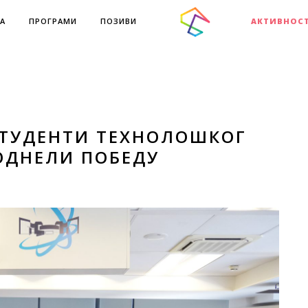
А
ПРОГРАМИ
ПОЗИВИ
АКТИВНОС
 СТУДЕНТИ ТЕХНОЛОШКОГ
ОДНЕЛИ ПОБЕДУ