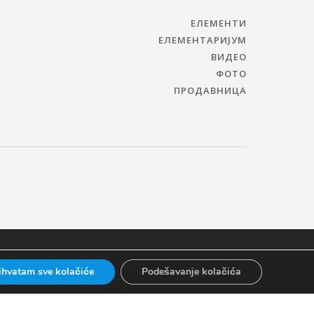
ЕЛЕМЕНТИ
ЕЛЕМЕНТАРИЈУМ
ВИДЕО
ФОТО
ПРОДАВНИЦА
ihvatam sve kolačiće
Podešavanje kolačića