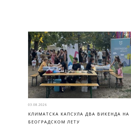
03.08.2026
КЛИМАТСКА КАПСУЛА ДВА ВИКЕНДА НА
БЕОГРАДСКОМ ЛЕТУ