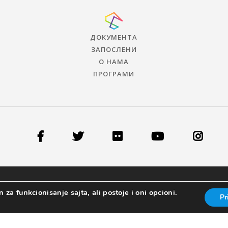
ДОКУМЕНТА
ЗАПОСЛЕНИ
О НАМА
ПРОГРАМИ
 za funkcionisanje sajta, ali postoje i oni opcioni.
Pr