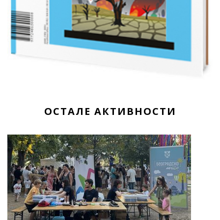
ОСТАЛЕ АКТИВНОСТИ