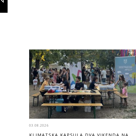
03.08.2026
KLIMATSKA KAPSULA DVA VIKENDA NA