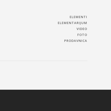
ELEMENTI
ELEMENTARIJUM
VIDEO
FOTO
PRODAVNICA