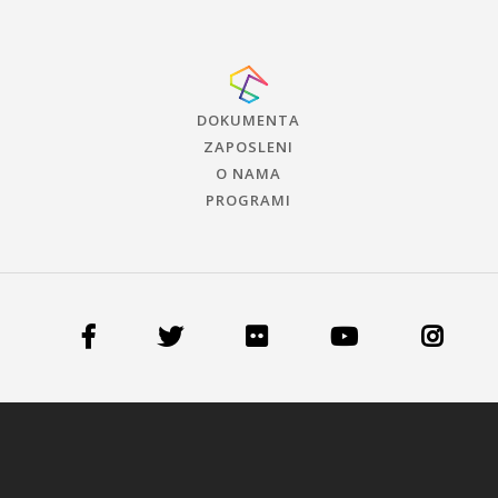
DOKUMENTA
ZAPOSLENI
O NAMA
PROGRAMI