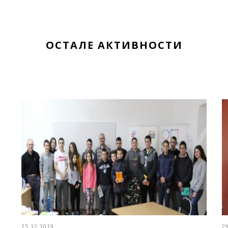
ОСТАЛЕ АКТИВНОСТИ
25.12.2019
2