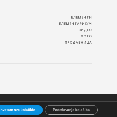
ЕЛЕМЕНТИ
ЕЛЕМЕНТАРИЈУМ
ВИДЕО
ФОТО
ПРОДАВНИЦА
ihvatam sve kolačiće
Podešavanje kolačića