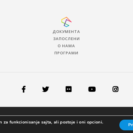
ДОКУМЕНТА
ЗАПОСЛЕНИ
О НАМА
ПРОГРАМИ
 za funkcionisanje sajta, ali postoje i oni opcioni.
Pr