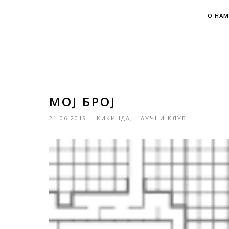
О НАМ
МОЈ БРОЈ
21.06.2019
|
КИКИНДА
,
НАУЧНИ КЛУБ