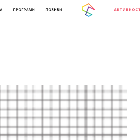
А
ПРОГРАМИ
ПОЗИВИ
АКТИВНОС