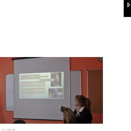
9.11.2019