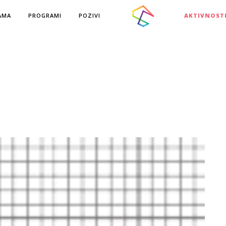
AMA
PROGRAMI
POZIVI
AKTIVNOST