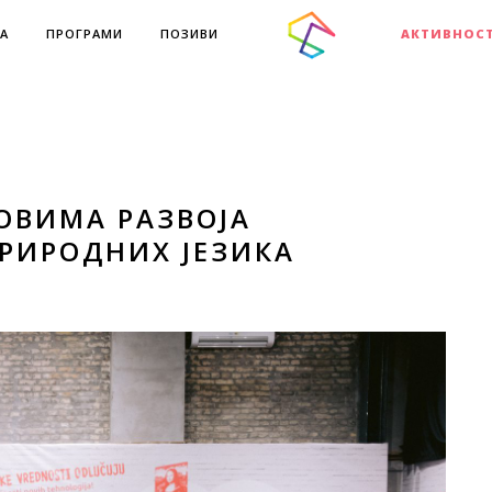
А
ПРОГРАМИ
ПОЗИВИ
АКТИВНОС
ОВИМА РАЗВОЈА
ПРИРОДНИХ ЈЕЗИКА