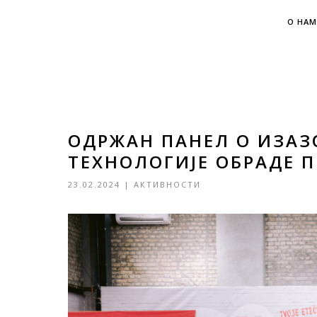
О НАМ
ОДРЖАН ПАНЕЛ О ИЗАЗ
ТЕХНОЛОГИЈЕ ОБРАДЕ 
23.02.2024
|
АКТИВНОСТИ