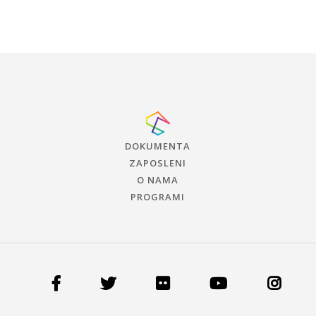
DOKUMENTA
ZAPOSLENI
O NAMA
PROGRAMI