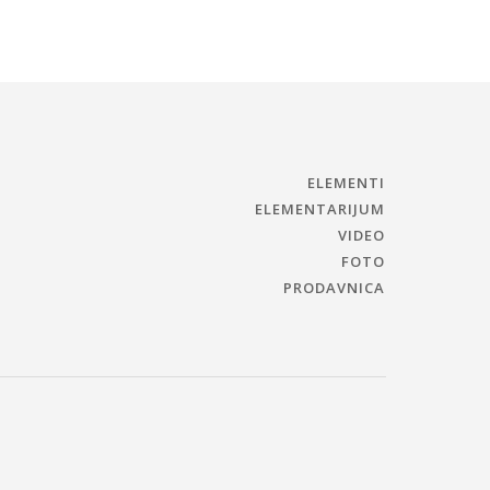
ELEMENTI
ELEMENTARIJUM
VIDEO
FOTO
PRODAVNICA