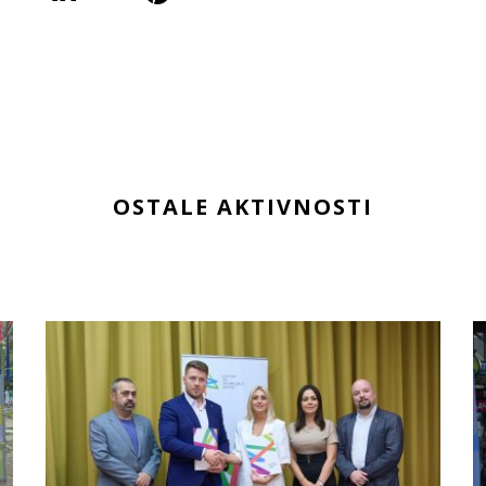
OSTALE AKTIVNOSTI