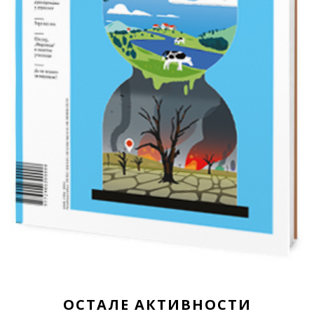
ОСТАЛЕ АКТИВНОСТИ