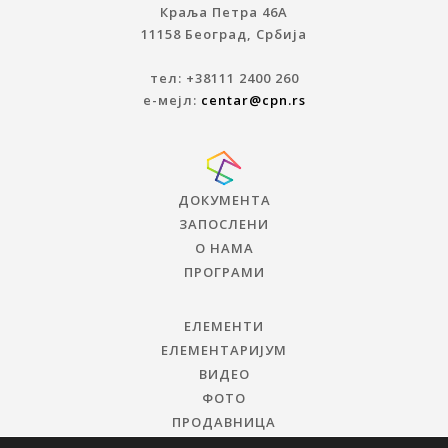
Краља Петра 46A
11158 Београд, Србија
тел: +38111 2400 260
е-мејл:
centar@cpn.rs
ДОКУМЕНТА
ЗАПОСЛЕНИ
О НАМА
ПРОГРАМИ
ЕЛЕМЕНТИ
ЕЛЕМЕНТАРИЈУМ
ВИДЕО
ФОТО
ПРОДАВНИЦА