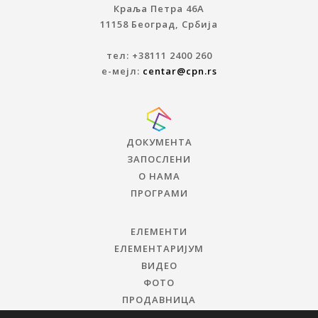
Краља Петра 46A
11158 Београд, Србија
тел: +38111 2400 260
е-мејл:
centar@cpn.rs
ДОКУМЕНТА
ЗАПОСЛЕНИ
О НАМА
ПРОГРАМИ
ЕЛЕМЕНТИ
ЕЛЕМЕНТАРИЈУМ
ВИДЕО
ФОТО
ПРОДАВНИЦА