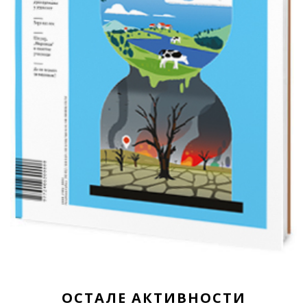
ОСТАЛЕ АКТИВНОСТИ