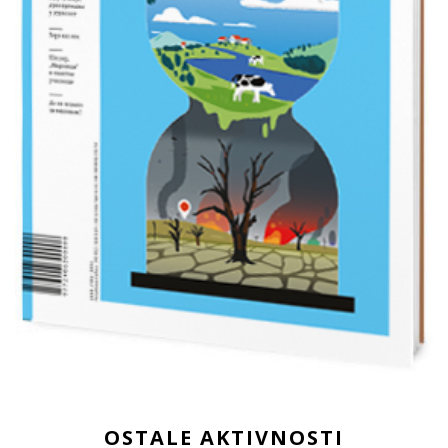
OSTALE AKTIVNOSTI