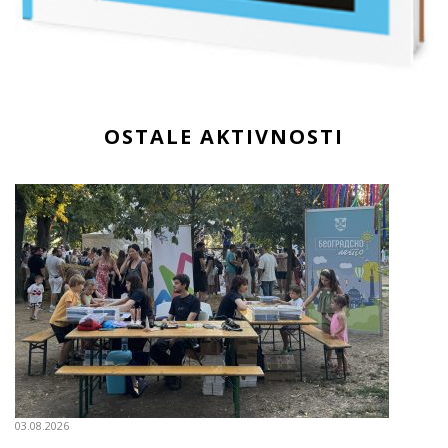
OSTALE AKTIVNOSTI
03.08.2026