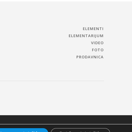
ELEMENTI
ELEMENTARIJUM
VIDEO
FOTO
PRODAVNICA