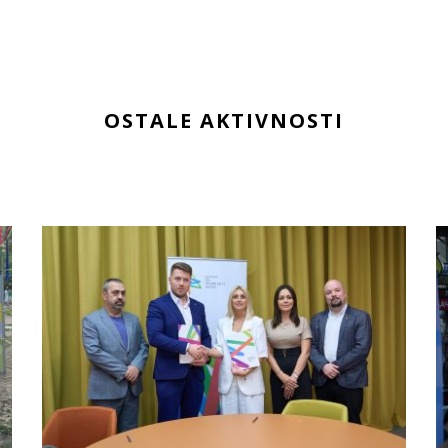
OSTALE AKTIVNOSTI