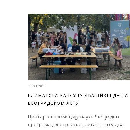
03.08.2026
КЛИМАТСКА КАПСУЛА ДВА ВИКЕНДА НА
БЕОГРАДСКОМ ЛЕТУ
Центар за промоцију науке био је део
програма „Београдског лета“ током два