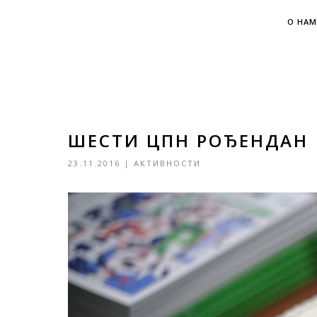
О НАМ
ШЕСТИ ЦПН РОЂЕНДАН
23.11.2016
|
АКТИВНОСТИ