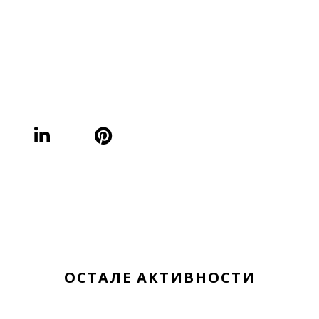
ОСТАЛЕ АКТИВНОСТИ