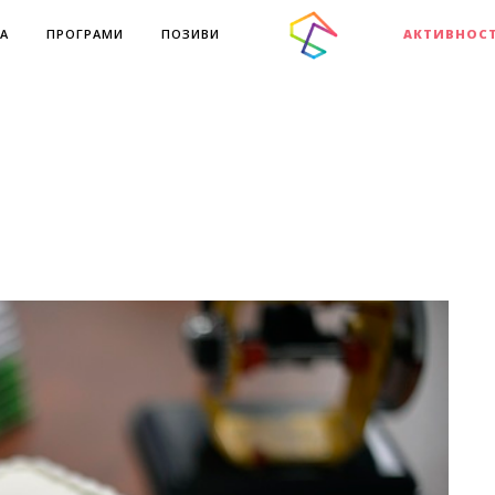
А
ПРОГРАМИ
ПОЗИВИ
АКТИВНОС