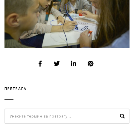
ПРЕТРАГА