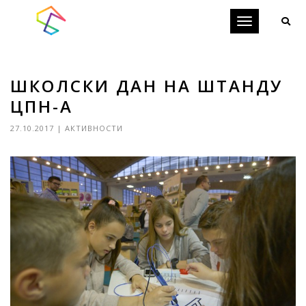
Toggle
navigation
ШКОЛСКИ ДАН НА ШТАНДУ
ЦПН-А
27.10.2017
|
АКТИВНОСТИ