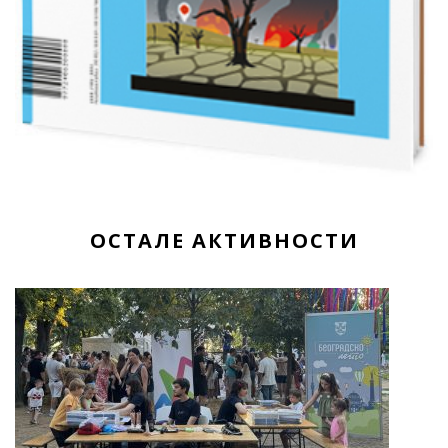
ОСТАЛЕ АКТИВНОСТИ