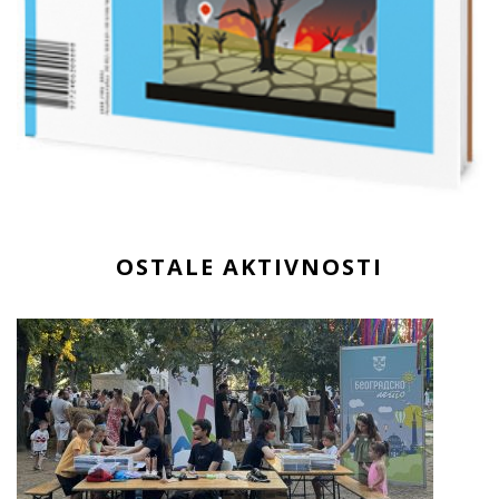
OSTALE AKTIVNOSTI