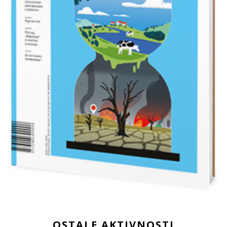
OSTALE AKTIVNOSTI