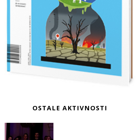
OSTALE AKTIVNOSTI