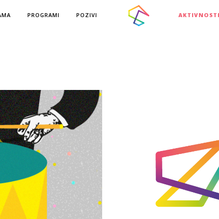
AMA
PROGRAMI
POZIVI
AKTIVNOST