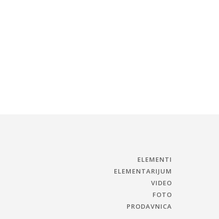
ELEMENTI
ELEMENTARIJUM
VIDEO
FOTO
PRODAVNICA