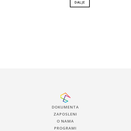
DALJE
DOKUMENTA
ZAPOSLENI
O NAMA
PROGRAMI