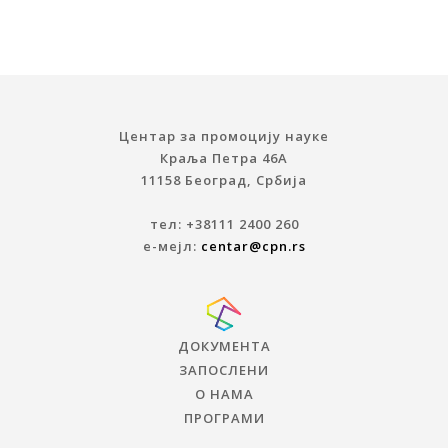
Центар за промоцију науке
Краља Петра 46A
11158 Београд, Србија
тел: +38111 2400 260
е-мејл:
centar@cpn.rs
ДОКУМЕНТА
ЗАПОСЛЕНИ
О НАМА
ПРОГРАМИ