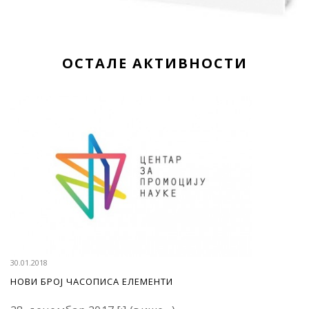
ОСТАЛЕ АКТИВНОСТИ
30.01.2018
НОВИ БРОЈ ЧАСОПИСА ЕЛЕМЕНТИ