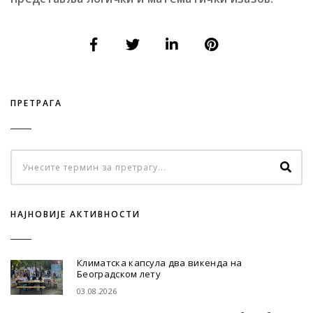
ПРЕТРАГА
НАЈНОВИЈЕ АКТИВНОСТИ
Климатска капсула два викенда на
Београдском лету
03.08.2026