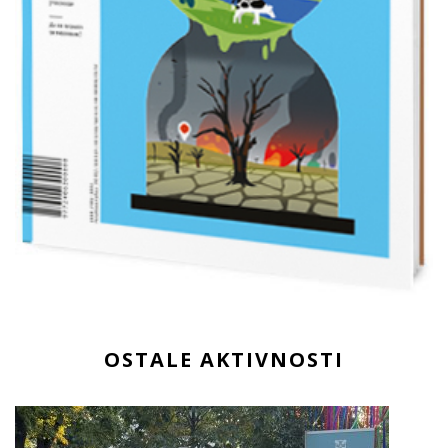
OSTALE AKTIVNOSTI