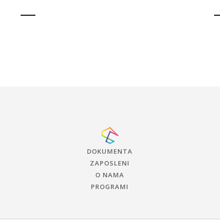
DOKUMENTA
ZAPOSLENI
O NAMA
PROGRAMI