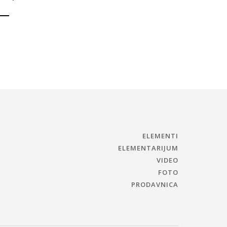
ELEMENTI
ELEMENTARIJUM
VIDEO
FOTO
PRODAVNICA