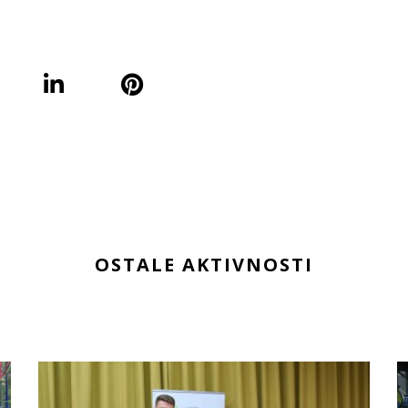
OSTALE AKTIVNOSTI