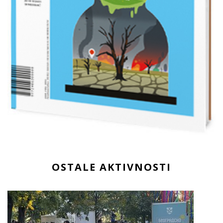
OSTALE AKTIVNOSTI