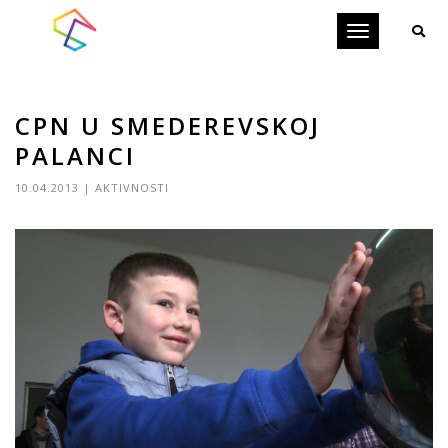
Toggle
navigation
CPN U SMEDEREVSKOJ
PALANCI
10.04.2013
|
AKTIVNOSTI