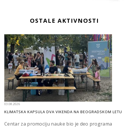
OSTALE AKTIVNOSTI
03.08.2026
KLIMATSKA KAPSULA DVA VIKENDA NA BEOGRADSKOM LETU
Centar za promociju nauke bio je deo programa