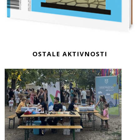
OSTALE AKTIVNOSTI