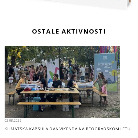
OSTALE AKTIVNOSTI
03.08.2026
KLIMATSKA KAPSULA DVA VIKENDA NA BEOGRADSKOM LETU