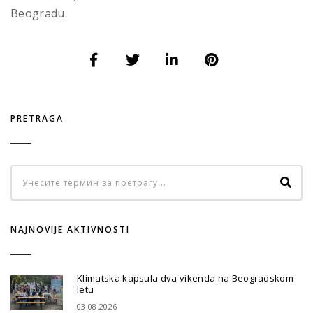
Beogradu.
PRETRAGA
NAJNOVIJE AKTIVNOSTI
Klimatska kapsula dva vikenda na Beogradskom
letu
03.08.2026