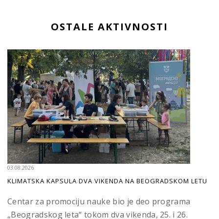
OSTALE AKTIVNOSTI
03.08.2026
KLIMATSKA KAPSULA DVA VIKENDA NA BEOGRADSKOM LETU
Centar za promociju nauke bio je deo programa
„Beogradskog leta“ tokom dva vikenda, 25. i 26.