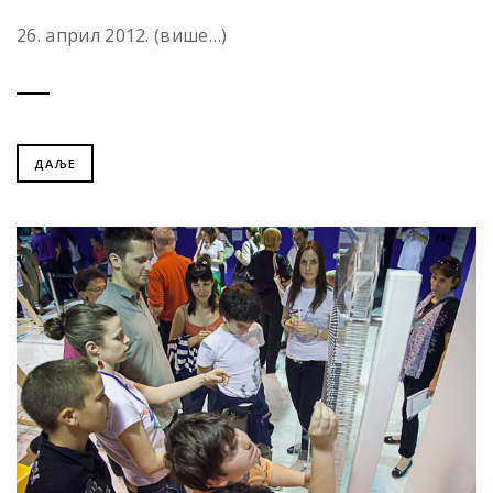
26. април 2012. (више…)
ДАЉЕ