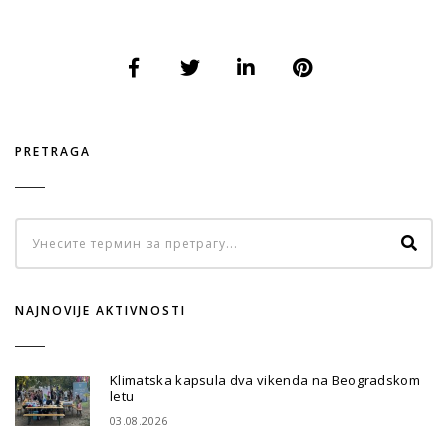
PRETRAGA
NAJNOVIJE AKTIVNOSTI
Klimatska kapsula dva vikenda na Beogradskom
letu
03.08.2026