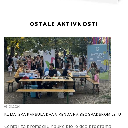
OSTALE AKTIVNOSTI
03.08.2026
KLIMATSKA KAPSULA DVA VIKENDA NA BEOGRADSKOM LETU
Centar za promociju nauke bio je deo programa